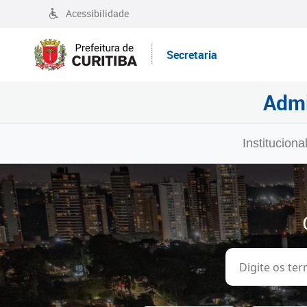
Acessibilidade
Secretaria
Admi
Instituciona