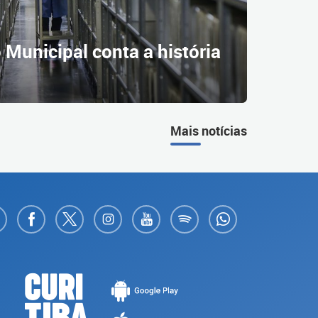
 Municipal conta a história
Mais notícias