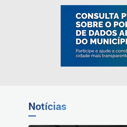
Notícias