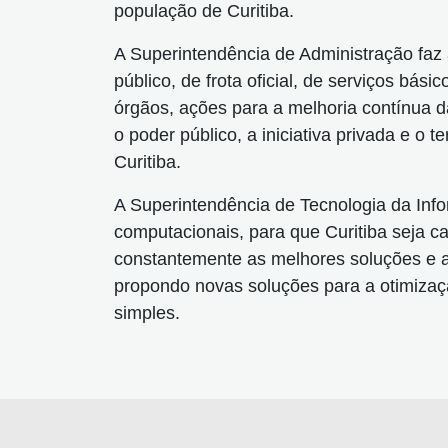
população de Curitiba.
A Superintendência de Administração faz a
público, de frota oficial, de serviços b
órgãos, ações para a melhoria contínua d
o poder público, a iniciativa privada e o
Curitiba.
A Superintendência de Tecnologia da Inf
computacionais, para que Curitiba seja c
constantemente as melhores soluções e a
propondo novas soluções para a otimizaç
simples.